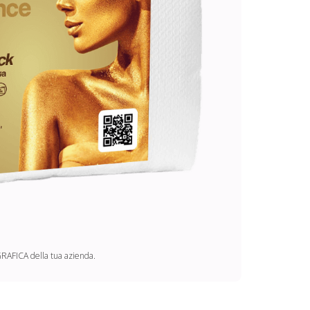
 GRAFICA della tua azienda.