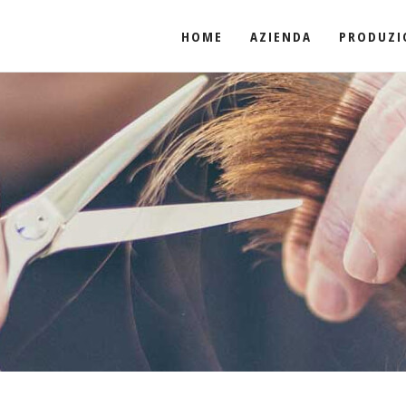
HOME
AZIENDA
PRODUZI