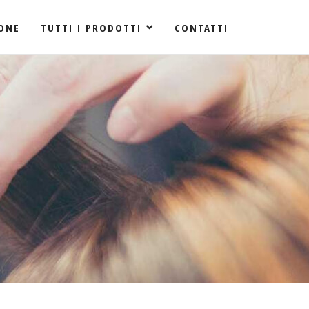
ONE
TUTTI I PRODOTTI
CONTATTI