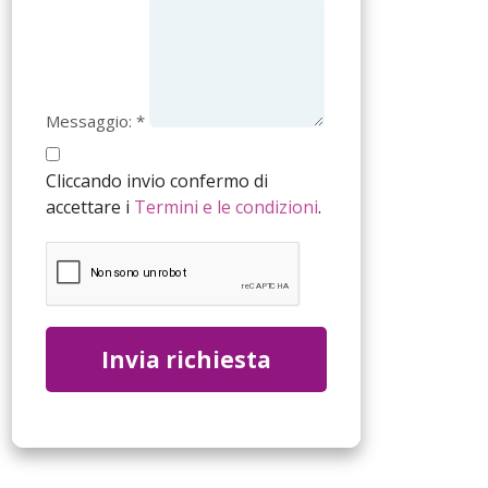
Messaggio: *
Cliccando invio confermo di
accettare i
Termini e le condizioni
.