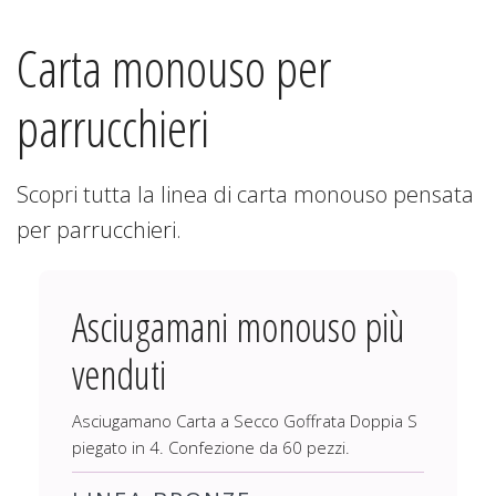
Carta monouso per
parrucchieri
Scopri tutta la linea di carta monouso pensata
per parrucchieri.
Asciugamani monouso più
venduti
Asciugamano Carta a Secco Goffrata Doppia S
piegato in 4. Confezione da 60 pezzi.