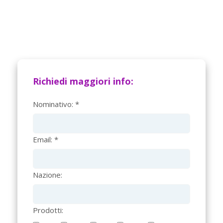
Richiedi maggiori info:
Nominativo: *
Email: *
Nazione:
Prodotti: