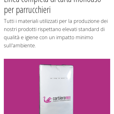
per parrucchieri
Tutti i materiali utilizzati per la produzione dei
nostri prodotti rispettano elevati standard di
qualità e igiene con un impatto minimo
sull'ambiente.