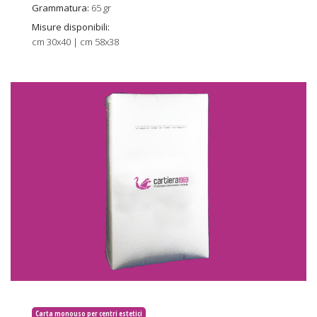
Grammatura:
65 gr
Misure disponibili:
cm 30x40 | cm 58x38
Carta monouso per centri estetici