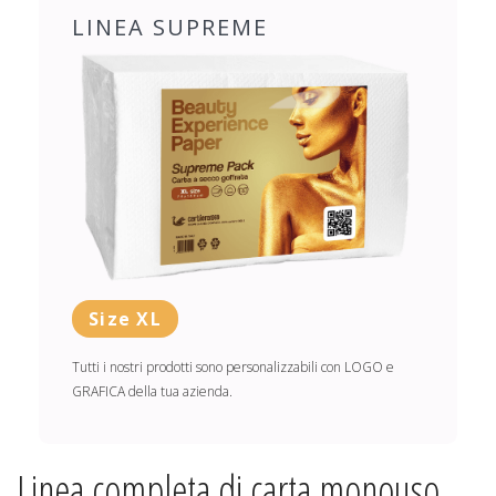
LINEA SUPREME
Size XL
Tutti i nostri prodotti sono personalizzabili con LOGO e
GRAFICA della tua azienda.
Linea completa di carta monouso